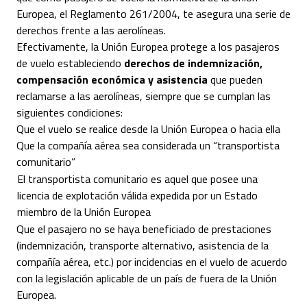
Europea, el Reglamento 261/2004, te asegura una serie de
derechos frente a las aerolíneas.
Efectivamente, la Unión Europea protege a los pasajeros
de vuelo estableciendo
derechos de indemnización,
compensación económica y asistencia
que pueden
reclamarse a las aerolíneas, siempre que se cumplan las
siguientes condiciones:
Que el vuelo se realice desde la Unión Europea o hacia ella
Que la compañía aérea sea considerada un “transportista
comunitario”
El transportista comunitario es aquel que posee una
licencia de explotación válida expedida por un Estado
miembro de la Unión Europea
Que el pasajero no se haya beneficiado de prestaciones
(indemnización, transporte alternativo, asistencia de la
compañía aérea, etc.) por incidencias en el vuelo de acuerdo
con la legislación aplicable de un país de fuera de la Unión
Europea.