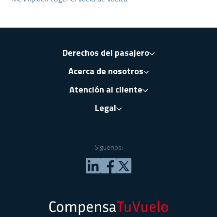
Derechos del pasajero
Acerca de nosotros
Atención al cliente
Legal
Síguenos: