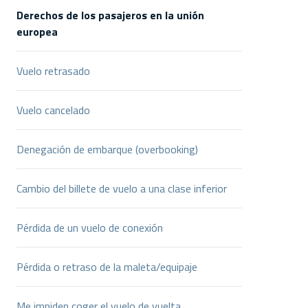
Derechos de los pasajeros en la unión
europea
Vuelo retrasado
Vuelo cancelado
Denegación de embarque (overbooking)
Cambio del billete de vuelo a una clase inferior
Pérdida de un vuelo de conexión
Pérdida o retraso de la maleta/equipaje
Me impiden coger el vuelo de vuelta