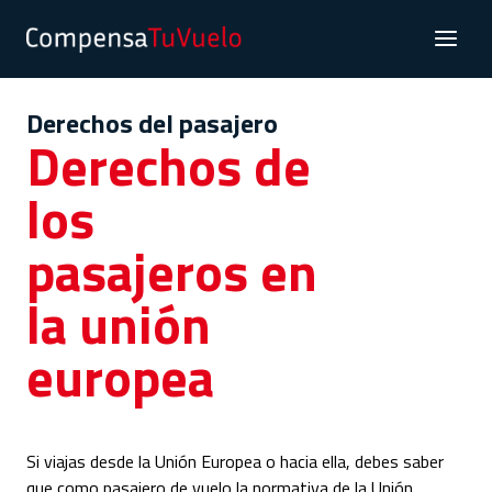
Derechos del pasajero
Derechos de
los
pasajeros en
la unión
europea
Si viajas desde la Unión Europea o hacia ella, debes saber
que como pasajero de vuelo la normativa de la Unión